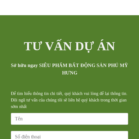
TƯ VẤN DỰ ÁN
Sở hữu ngay SIÊU PHẨM BẤT ĐỘNG SẢN PHÚ MỸ
HƯNG
Để tìm hiểu thông tin chi tiết, quý khách vui lòng để lại thông tin.
Đội ngũ tư vấn của chúng tôi sẽ liên hệ quý khách trong thời gian
sớm nhất