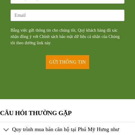
Bằng việc gửi thông tin cho chúng tôi, Quý khách hàng đã xác
nhận đồng ý với Chính sách bảo mật dữ liệu cá nhân của Chúng
tôi theo đường
link
này.
CÂU HỎI THƯỜNG GẶP
Quy trình mua bán căn hộ tại Phú Mỹ Hưng như