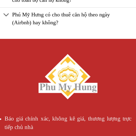
Phú Mỹ Hưng có cho thuê căn hộ theo ngày
(Airbnb) hay không?
Báo giá chính xác, không kê giá, thương lượng trực
tiếp chủ nhà