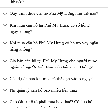
thế nào?
Quy trình thuê căn hộ Phú Mỹ Hưng như thế nào?
Khi mua căn hộ tại Phú Mỹ Hưng có sổ hồng
ngay không?
Khi mua căn hộ Phú Mỹ Hưng có hỗ trợ vay ngân
hàng không?
Giá bán căn hộ tại Phú Mỹ Hưng cho người nước
ngoài và người Việt Nam có khác nhau không?
Các dự án nào khi mua có thể dọn vào ở ngay?
Phí quản lý căn hộ bao nhiêu tiền 1m2
Chỗ đậu xe ô tô phải mua hay thuê? Có đủ chỗ
cho toàn bộ căn hộ không?