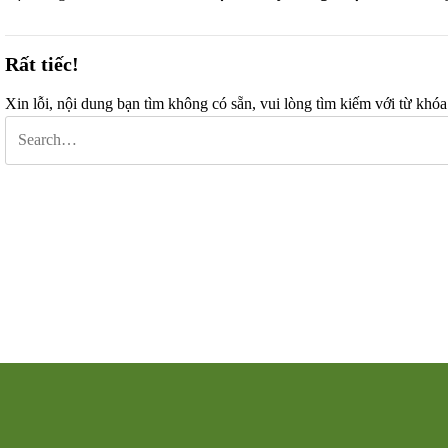
Rất tiếc!
Xin lỗi, nội dung bạn tìm không có sẵn, vui lòng tìm kiếm với từ khóa