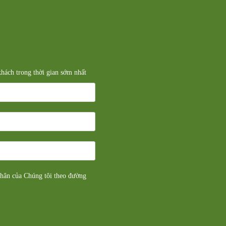
 khách trong thời gian sớm nhất
nhân của Chúng tôi theo đường