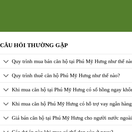
CÂU HỎI THƯỜNG GẶP
Quy trình mua bán căn hộ tại Phú Mỹ Hưng như thế nà
Quy trình thuê căn hộ Phú Mỹ Hưng như thế nào?
Khi mua căn hộ tại Phú Mỹ Hưng có sổ hồng ngay khô
Khi mua căn hộ Phú Mỹ Hưng có hỗ trợ vay ngân hàn
Giá bán căn hộ tại Phú Mỹ Hưng cho người nước ngoà