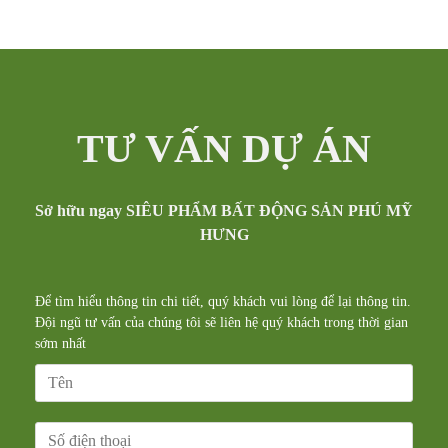
TƯ VẤN DỰ ÁN
Sở hữu ngay SIÊU PHẨM BẤT ĐỘNG SẢN PHÚ MỸ
HƯNG
Để tìm hiểu thông tin chi tiết, quý khách vui lòng để lại thông tin.
Đội ngũ tư vấn của chúng tôi sẽ liên hệ quý khách trong thời gian
sớm nhất