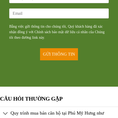
Bằng việc gửi thông tin cho chúng tôi, Quý khách hàng đã xác
nhận đồng ý với Chính sách bảo mật dữ liệu cá nhân của Chúng
tôi theo đường
link
này.
CÂU HỎI THƯỜNG GẶP
Quy trình mua bán căn hộ tại Phú Mỹ Hưng như