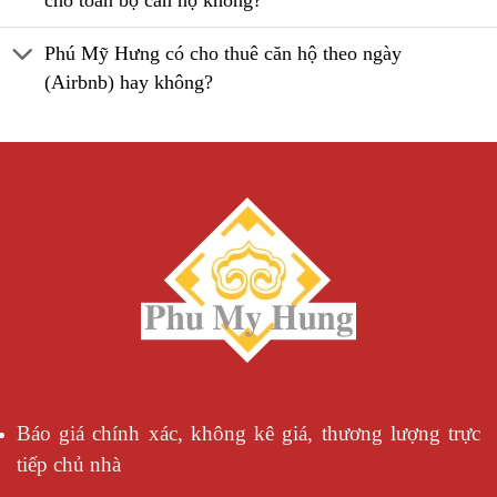
Phú Mỹ Hưng có cho thuê căn hộ theo ngày
(Airbnb) hay không?
Báo giá chính xác, không kê giá, thương lượng trực
tiếp chủ nhà