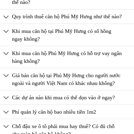
thế nào?
Quy trình thuê căn hộ Phú Mỹ Hưng như thế nào?
Khi mua căn hộ tại Phú Mỹ Hưng có sổ hồng
ngay không?
Khi mua căn hộ Phú Mỹ Hưng có hỗ trợ vay ngân
hàng không?
Giá bán căn hộ tại Phú Mỹ Hưng cho người nước
ngoài và người Việt Nam có khác nhau không?
Các dự án nào khi mua có thể dọn vào ở ngay?
Phí quản lý căn hộ bao nhiêu tiền 1m2
Chỗ đậu xe ô tô phải mua hay thuê? Có đủ chỗ
cho toàn bộ căn hộ không?