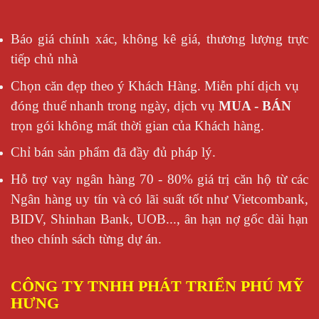
Báo giá chính xác, không kê giá, thương lượng trực
tiếp chủ nhà
Chọn căn đẹp theo ý Khách Hàng. Miễn phí dịch vụ
đóng thuế nhanh trong ngày, dịch vụ
MUA - BÁN
trọn gói không mất thời gian của Khách hàng.
Chỉ bán sản phẩm đã đầy đủ pháp lý.
Hỗ trợ vay ngân hàng 70 - 80% giá trị căn hộ từ các
Ngân hàng uy tín và có lãi suất tốt như Vietcombank,
BIDV, Shinhan Bank, UOB..., ân hạn nợ gốc dài hạn
theo chính sách từng dự án.
CÔNG TY TNHH PHÁT TRIỂN PHÚ MỸ
HƯNG