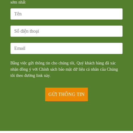
sớm nhất
Bằng việc gửi thông tin cho chúng tôi, Quý khách hàng đã xác
nhận đồng ý với Chính sách bảo mật dữ liệu cá nhân của Chúng
tôi theo đường
link
này.