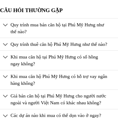
CÂU HỎI THƯỜNG GẶP
Quy trình mua bán căn hộ tại Phú Mỹ Hưng như
thế nào?
Quy trình thuê căn hộ Phú Mỹ Hưng như thế nào?
Khi mua căn hộ tại Phú Mỹ Hưng có sổ hồng
ngay không?
Khi mua căn hộ Phú Mỹ Hưng có hỗ trợ vay ngân
hàng không?
Giá bán căn hộ tại Phú Mỹ Hưng cho người nước
ngoài và người Việt Nam có khác nhau không?
Các dự án nào khi mua có thể dọn vào ở ngay?