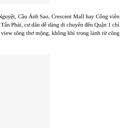
 Nguyệt, Cầu Ánh Sao, Crescent Mall hay Công viên
Tấn Phát, cư dân dễ dàng di chuyển đến Quận 1 chỉ
 view sông thơ mộng, không khí trong lành từ công