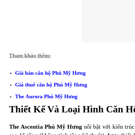
Tham khảo thêm:
Giá bán căn hộ Phú Mỹ Hưng
Giá thuê căn hộ Phú Mỹ Hưng
The Aurora Phú Mỹ Hưng
Thiết Kế Và Loại Hình Căn H
The Ascentia Phú Mỹ Hưng
nổi bật với kiến trú