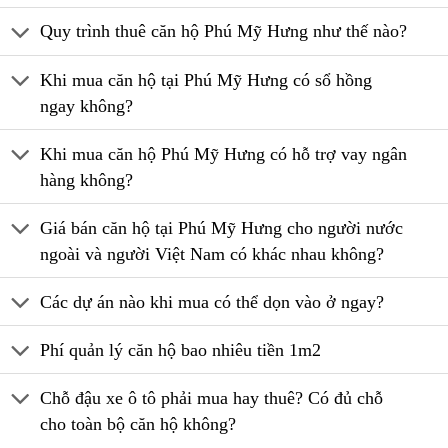
Quy trình thuê căn hộ Phú Mỹ Hưng như thế nào?
Khi mua căn hộ tại Phú Mỹ Hưng có sổ hồng
ngay không?
Khi mua căn hộ Phú Mỹ Hưng có hỗ trợ vay ngân
hàng không?
Giá bán căn hộ tại Phú Mỹ Hưng cho người nước
ngoài và người Việt Nam có khác nhau không?
Các dự án nào khi mua có thể dọn vào ở ngay?
Phí quản lý căn hộ bao nhiêu tiền 1m2
Chỗ đậu xe ô tô phải mua hay thuê? Có đủ chỗ
cho toàn bộ căn hộ không?