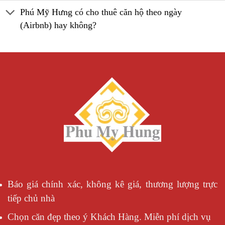
Phú Mỹ Hưng có cho thuê căn hộ theo ngày
(Airbnb) hay không?
Báo giá chính xác, không kê giá, thương lượng trực
tiếp chủ nhà
Chọn căn đẹp theo ý Khách Hàng. Miễn phí dịch vụ