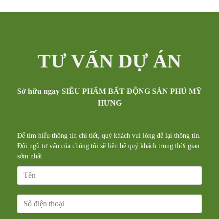
TƯ VẤN DỰ ÁN
Sở hữu ngay SIÊU PHẨM BẤT ĐỘNG SẢN PHÚ MỸ
HƯNG
Để tìm hiểu thông tin chi tiết, quý khách vui lòng để lại thông tin.
Đội ngũ tư vấn của chúng tôi sẽ liên hệ quý khách trong thời gian
sớm nhất