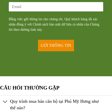
Bằng việc gửi thông tin cho chúng tôi, Quý khách hàng đã xác
nhận đồng ý với Chính sách bảo mật dữ liệu cá nhân của Chúng
tôi theo đường
link
này.
CÂU HỎI THƯỜNG GẶP
Quy trình mua bán căn hộ tại Phú Mỹ Hưng như
thế nào?