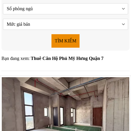
TÌM KIẾM
Bạn đang xem:
Thuê Căn Hộ Phú Mỹ Hưng Quận 7