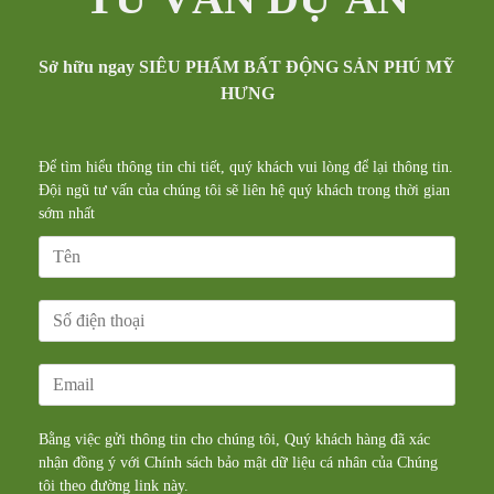
Sở hữu ngay SIÊU PHẨM BẤT ĐỘNG SẢN PHÚ MỸ
HƯNG
Để tìm hiểu thông tin chi tiết, quý khách vui lòng để lại thông tin.
Đội ngũ tư vấn của chúng tôi sẽ liên hệ quý khách trong thời gian
sớm nhất
Bằng việc gửi thông tin cho chúng tôi, Quý khách hàng đã xác
nhận đồng ý với Chính sách bảo mật dữ liệu cá nhân của Chúng
tôi theo đường
link
này.