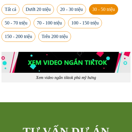
Tất cả
Dưới 20 triệu
20 - 30 triệu
30 - 50 triệu
50 - 70 triệu
70 - 100 triệu
100 - 150 triệu
150 - 200 triệu
Trên 200 triệu
Xem video ngắn tiktok phú mỹ hưng
TƯ VẤN DỰ ÁN