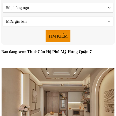
TÌM KIẾM
Bạn đang xem:
Thuê Căn Hộ Phú Mỹ Hưng Quận 7