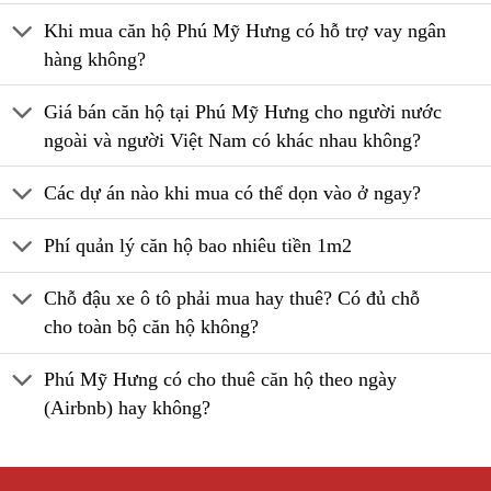
Khi mua căn hộ Phú Mỹ Hưng có hỗ trợ vay ngân
hàng không?
Giá bán căn hộ tại Phú Mỹ Hưng cho người nước
ngoài và người Việt Nam có khác nhau không?
Các dự án nào khi mua có thể dọn vào ở ngay?
Phí quản lý căn hộ bao nhiêu tiền 1m2
Chỗ đậu xe ô tô phải mua hay thuê? Có đủ chỗ
cho toàn bộ căn hộ không?
Phú Mỹ Hưng có cho thuê căn hộ theo ngày
(Airbnb) hay không?