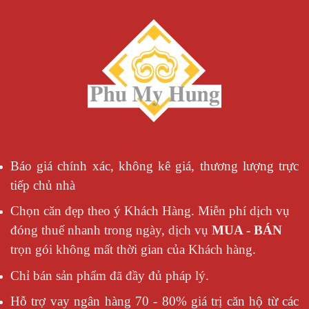
Báo giá chính xác, không kê giá, thương lượng trực
tiếp chủ nhà
Chọn căn đẹp theo ý Khách Hàng. Miễn phí dịch vụ
đóng thuế nhanh trong ngày, dịch vụ
MUA - BÁN
trọn gói không mất thời gian của Khách hàng.
Chỉ bán sản phẩm đã đầy đủ pháp lý.
Hỗ trợ vay ngân hàng 70 - 80% giá trị căn hộ từ các