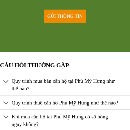
CÂU HỎI THƯỜNG GẶP
Quy trình mua bán căn hộ tại Phú Mỹ Hưng như
thế nào?
Quy trình thuê căn hộ Phú Mỹ Hưng như thế nào?
Khi mua căn hộ tại Phú Mỹ Hưng có sổ hồng
ngay không?