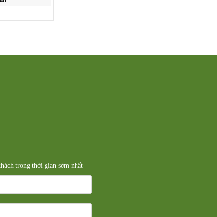
 khách trong thời gian sớm nhất