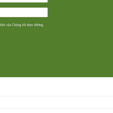
nhân của Chúng tôi theo đường