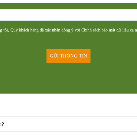
ng tôi, Quý khách hàng đã xác nhận đồng ý với Chính sách bảo mật dữ liệu cá 
o?