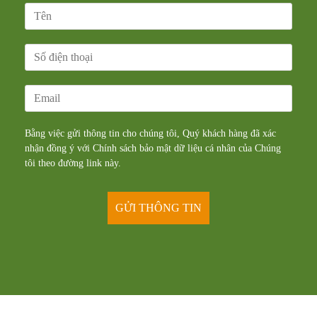
Bằng việc gửi thông tin cho chúng tôi, Quý khách hàng đã xác
nhận đồng ý với Chính sách bảo mật dữ liệu cá nhân của Chúng
tôi theo đường
link
này.