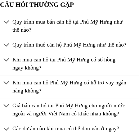
CÂU HỎI THƯỜNG GẶP
Quy trình mua bán căn hộ tại Phú Mỹ Hưng như
thế nào?
Quy trình thuê căn hộ Phú Mỹ Hưng như thế nào?
Khi mua căn hộ tại Phú Mỹ Hưng có sổ hồng
ngay không?
Khi mua căn hộ Phú Mỹ Hưng có hỗ trợ vay ngân
hàng không?
Giá bán căn hộ tại Phú Mỹ Hưng cho người nước
ngoài và người Việt Nam có khác nhau không?
Các dự án nào khi mua có thể dọn vào ở ngay?