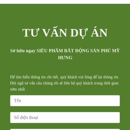
TƯ VẤN DỰ ÁN
Sở hữu ngay SIÊU PHẨM BẤT ĐỘNG SẢN PHÚ MỸ
HƯNG
Để tìm hiểu thông tin chi tiết, quý khách vui lòng để lại thông tin.
Đội ngũ tư vấn của chúng tôi sẽ liên hệ quý khách trong thời gian
sớm nhất