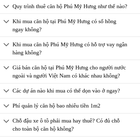
Quy trình thuê căn hộ Phú Mỹ Hưng như thế nào?
Khi mua căn hộ tại Phú Mỹ Hưng có sổ hồng
ngay không?
Khi mua căn hộ Phú Mỹ Hưng có hỗ trợ vay ngân
hàng không?
Giá bán căn hộ tại Phú Mỹ Hưng cho người nước
ngoài và người Việt Nam có khác nhau không?
Các dự án nào khi mua có thể dọn vào ở ngay?
Phí quản lý căn hộ bao nhiêu tiền 1m2
Chỗ đậu xe ô tô phải mua hay thuê? Có đủ chỗ
cho toàn bộ căn hộ không?