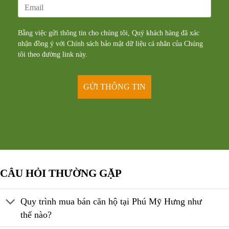
Bằng việc gửi thông tin cho chúng tôi, Quý khách hàng đã xác
nhận đồng ý với Chính sách bảo mật dữ liệu cá nhân của Chúng
tôi theo đường
link
này.
CÂU HỎI THƯỜNG GẶP
Quy trình mua bán căn hộ tại Phú Mỹ Hưng như
thế nào?