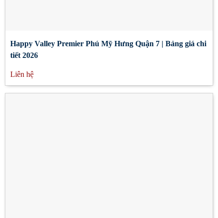
Happy Valley Premier Phú Mỹ Hưng Quận 7 | Bảng giá chi
tiết 2026
Liên hệ