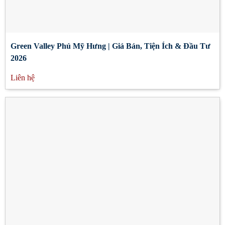
Green Valley Phú Mỹ Hưng | Giá Bán, Tiện Ích & Đầu Tư
2026
Liên hệ