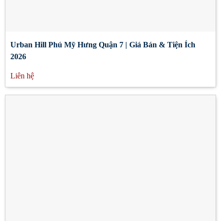
Urban Hill Phú Mỹ Hưng Quận 7 | Giá Bán & Tiện Ích
2026
Liên hệ