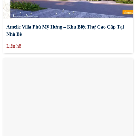
Amelie Villa Phú Mỹ Hưng – Khu Biệt Thự Cao Cấp Tại
Nhà Bè
Liên hệ