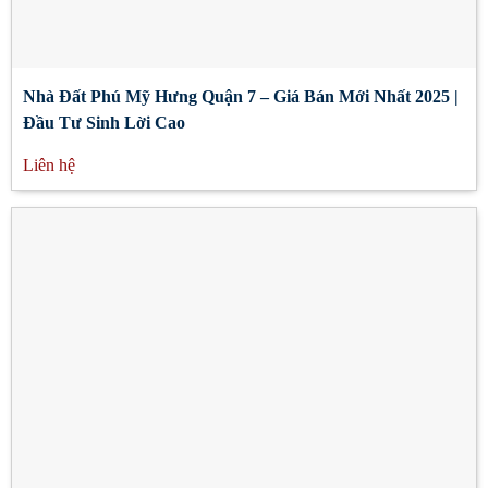
Nhà Đất Phú Mỹ Hưng Quận 7 – Giá Bán Mới Nhất 2025 |
Đầu Tư Sinh Lời Cao
Liên hệ