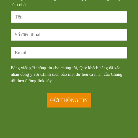
sớm nhất
Bằng việc gửi thông tin cho chúng tôi, Quý khách hàng đã xác
nhận đồng ý với Chính sách bảo mật dữ liệu cá nhân của Chúng
tôi theo đường
link
này.