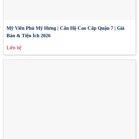
Mỹ Viên Phú Mỹ Hưng | Căn Hộ Cao Cấp Quận 7 | Giá
Bán & Tiện Ích 2026
Liên hệ