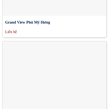
Grand View Phú Mỹ Hưng
Liên hệ