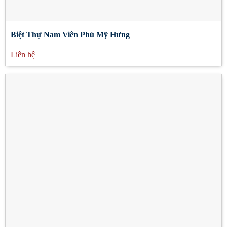
Biệt Thự Nam Viên Phú Mỹ Hưng
Liên hệ