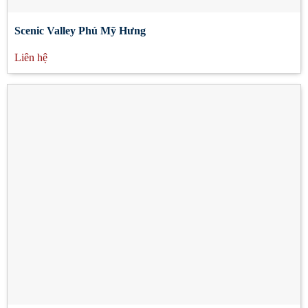
Scenic Valley Phú Mỹ Hưng
Liên hệ