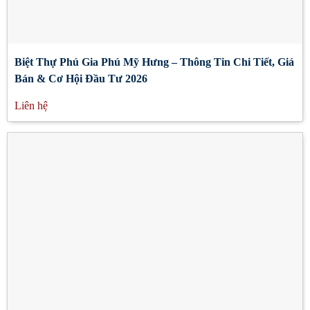
Biệt Thự Phú Gia Phú Mỹ Hưng – Thông Tin Chi Tiết, Giá
Bán & Cơ Hội Đầu Tư 2026
Liên hệ