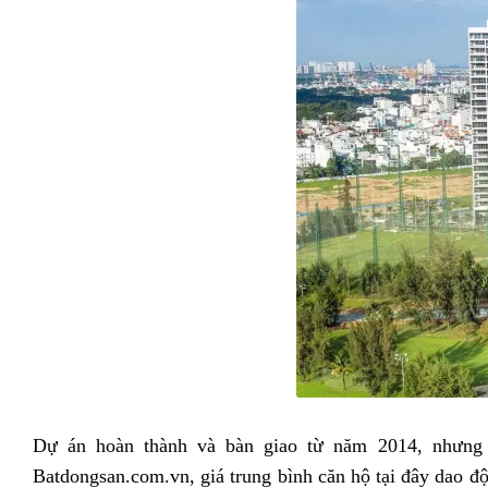
Dự án hoàn thành và bàn giao từ năm 2014, nhưng đ
Batdongsan.com.vn, giá trung bình căn hộ tại đây dao đ