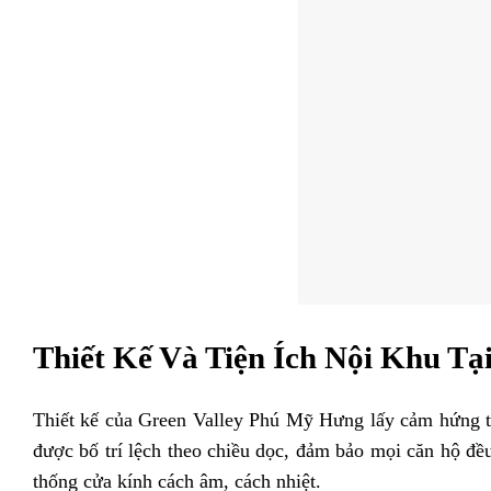
Thiết Kế Và Tiện Ích Nội Khu Tại
Thiết kế của Green Valley Phú Mỹ Hưng lấy cảm hứng từ
được bố trí lệch theo chiều dọc, đảm bảo mọi căn hộ đều
thống cửa kính cách âm, cách nhiệt.