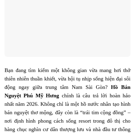
Bạn đang tìm kiếm một không gian vừa mang hơi thở
thiên nhiên thuần khiết, vừa hội tụ nhịp sống hiện đại sôi
động ngay giữa trung tâm Nam Sài Gòn?
Hồ Bán
Nguyệt Phú Mỹ Hưng
chính là câu trả lời hoàn hảo
nhất năm 2026. Không chỉ là một hồ nước nhân tạo hình
bán nguyệt thơ mộng, đây còn là “trái tim cộng đồng” –
nơi định hình phong cách sống resort trong đô thị cho
hàng chục nghìn cư dân thượng lưu và nhà đầu tư thông