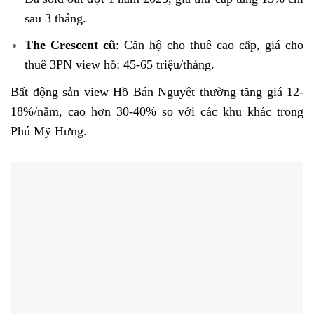
sau 3 tháng.
The Crescent cũ
: Căn hộ cho thuê cao cấp, giá cho
thuê 3PN view hồ: 45-65 triệu/tháng.
Bất động sản view Hồ Bán Nguyệt thường tăng giá 12-
18%/năm, cao hơn 30-40% so với các khu khác trong
Phú Mỹ Hưng.