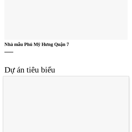
Nhà mẫu Phú Mỹ Hưng Quận 7
Dự án tiêu biểu