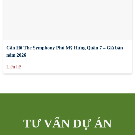
Căn Hộ The Symphony Phú Mỹ Hưng Quận 7 – Giá bán
năm 2026
Liên hệ
TƯ VẤN DỰ ÁN