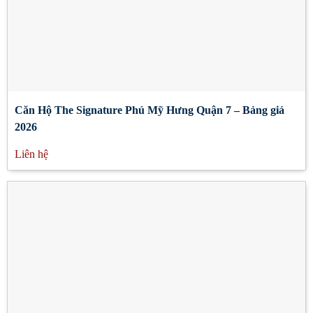
Căn Hộ The Signature Phú Mỹ Hưng Quận 7 – Bảng giá
2026
Liên hệ