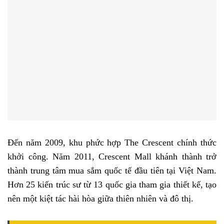
Đến năm 2009, khu phức hợp The Crescent chính thức
khởi công. Năm 2011, Crescent Mall khánh thành trở
thành trung tâm mua sắm quốc tế đầu tiên tại Việt Nam.
Hơn 25 kiến trúc sư từ 13 quốc gia tham gia thiết kế, tạo
nên một kiệt tác hài hòa giữa thiên nhiên và đô thị.