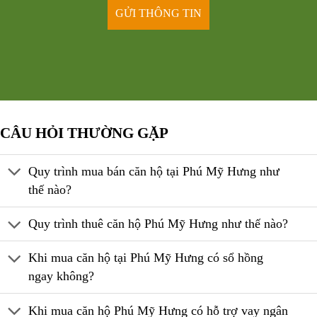
CÂU HỎI THƯỜNG GẶP
Quy trình mua bán căn hộ tại Phú Mỹ Hưng như
thế nào?
Quy trình thuê căn hộ Phú Mỹ Hưng như thế nào?
Khi mua căn hộ tại Phú Mỹ Hưng có sổ hồng
ngay không?
Khi mua căn hộ Phú Mỹ Hưng có hỗ trợ vay ngân