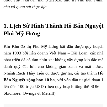
chủ và quan sát thực địa.
1. Lịch Sử Hình Thành Hồ Bán Nguyệt
Phú Mỹ Hưng
Khi Khu đô thị Phú Mỹ Hưng bắt đầu được quy hoạch
năm 1993 bởi liên doanh Việt Nam – Đài Loan, các nhà
phát triển đã có tầm nhìn xa: không xây dựng kín đặc mà
dành quỹ đất lớn cho không gian xanh và mặt nước.
Nhánh Rạch Thầy Tiêu cũ được giữ lại, cải tạo thành
Hồ
Bán Nguyệt rộng hơn 10 ha
, với vốn đầu tư giai đoạn 1
lên đến 100 triệu USD (theo quy hoạch tổng thể SOM –
Skidmore, Owings & Merrill).