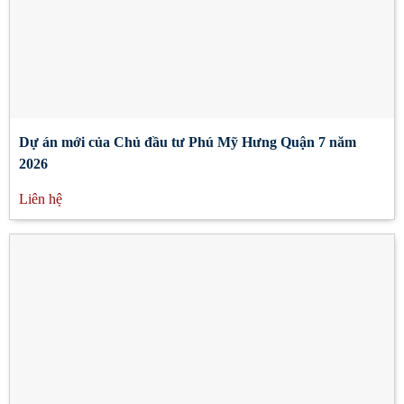
Dự án mới của Chủ đầu tư Phú Mỹ Hưng Quận 7 năm
2026
Liên hệ