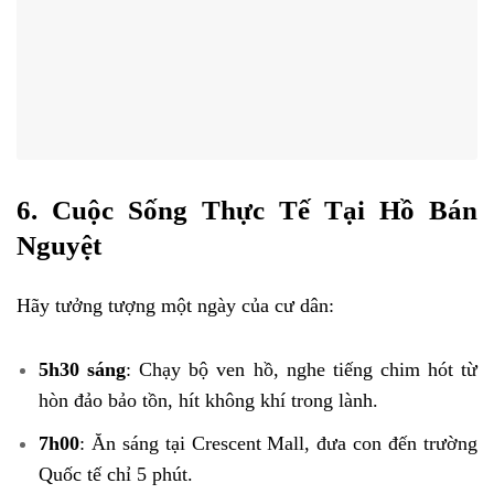
6. Cuộc Sống Thực Tế Tại Hồ Bán
Nguyệt
Hãy tưởng tượng một ngày của cư dân:
5h30 sáng
: Chạy bộ ven hồ, nghe tiếng chim hót từ
hòn đảo bảo tồn, hít không khí trong lành.
7h00
: Ăn sáng tại Crescent Mall, đưa con đến trường
Quốc tế chỉ 5 phút.