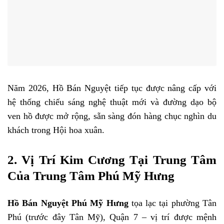
Năm 2026, Hồ Bán Nguyệt tiếp tục được nâng cấp với
hệ thống chiếu sáng nghệ thuật mới và đường dạo bộ
ven hồ được mở rộng, sẵn sàng đón hàng chục nghìn du
khách trong Hội hoa xuân.
2. Vị Trí Kim Cương Tại Trung Tâm
Của Trung Tâm Phú Mỹ Hưng
Hồ Bán Nguyệt Phú Mỹ Hưng
tọa lạc tại phường Tân
Phú (trước đây Tân Mỹ), Quận 7 – vị trí được mệnh