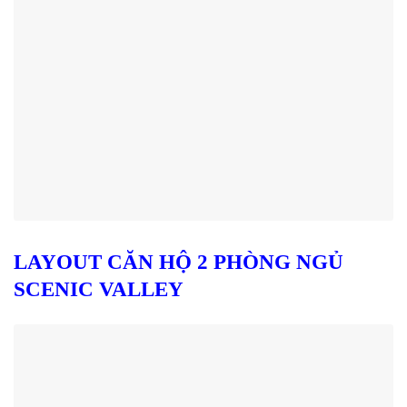
LAYOUT CĂN HỘ 2 PHÒNG NGỦ
SCENIC VALLEY