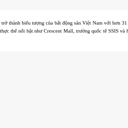
rở thành biểu tượng của bất động sản Việt Nam với hơn 31 
 thực thể nổi bật như Crescent Mall, trường quốc tế SSIS 