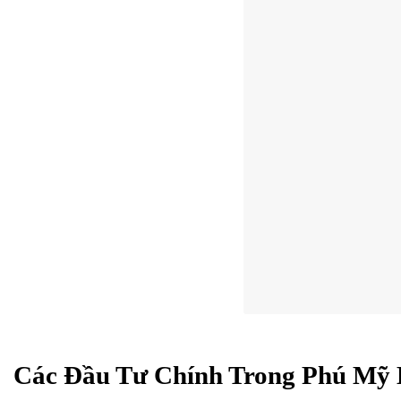
Các Đầu Tư Chính Trong Phú Mỹ 