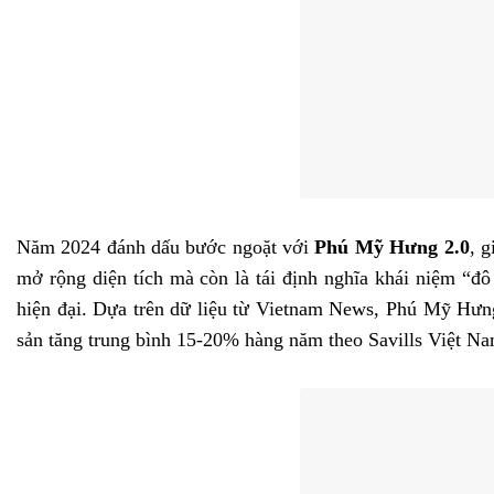
Năm 2024 đánh dấu bước ngoặt với
Phú Mỹ Hưng 2.0
, g
mở rộng diện tích mà còn là tái định nghĩa khái niệm “đô 
hiện đại. Dựa trên dữ liệu từ Vietnam News, Phú Mỹ Hưn
sản tăng trung bình 15-20% hàng năm theo Savills Việt Na