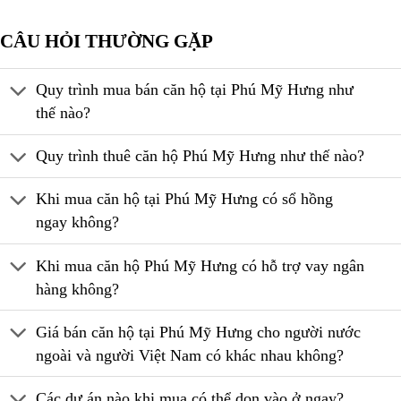
CÂU HỎI THƯỜNG GẶP
Quy trình mua bán căn hộ tại Phú Mỹ Hưng như
thế nào?
Quy trình thuê căn hộ Phú Mỹ Hưng như thế nào?
Khi mua căn hộ tại Phú Mỹ Hưng có sổ hồng
ngay không?
Khi mua căn hộ Phú Mỹ Hưng có hỗ trợ vay ngân
hàng không?
Giá bán căn hộ tại Phú Mỹ Hưng cho người nước
ngoài và người Việt Nam có khác nhau không?
Các dự án nào khi mua có thể dọn vào ở ngay?