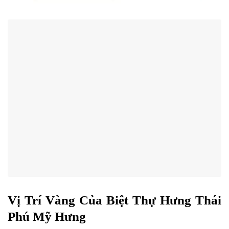
Vị Trí Vàng Của Biệt Thự Hưng Thái
Phú Mỹ Hưng