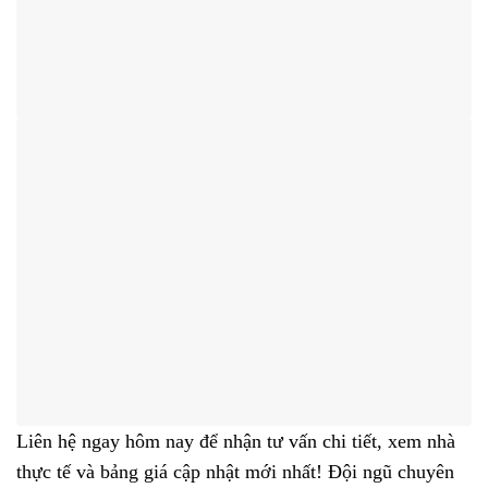
Liên hệ ngay hôm nay để nhận tư vấn chi tiết, xem nhà
thực tế và bảng giá cập nhật mới nhất! Đội ngũ chuyên