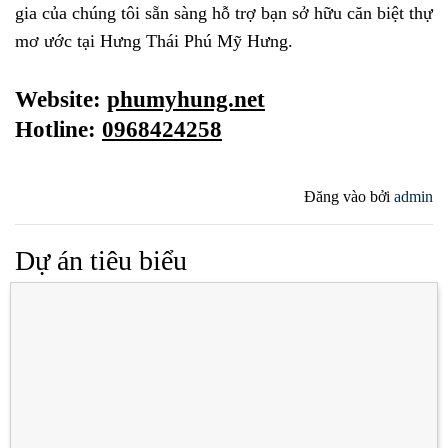
gia của chúng tôi sẵn sàng hỗ trợ bạn sở hữu căn biệt thự
mơ ước tại Hưng Thái Phú Mỹ Hưng.
Website:
phumyhung.net
Hotline:
0968424258
Đăng vào
bởi
admin
Dự án tiêu biểu