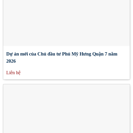
Dự án mới của Chủ đầu tư Phú Mỹ Hưng Quận 7 năm
2026
Liên hệ