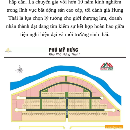
hấp dẫn. Là chuyên gia với hơn 10 năm kinh nghiệm
trong lĩnh vực bất động sản cao cấp, tôi đánh giá Hưng
Thái là lựa chọn lý tưởng cho giới thượng lưu, doanh
nhân thành đạt đang tìm kiếm sự kết hợp hoàn hảo giữa
tiện nghi hiện đại và môi trường sinh thái.