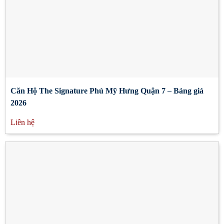
Căn Hộ The Signature Phú Mỹ Hưng Quận 7 – Bảng giá
2026
Liên hệ