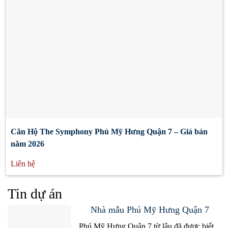
Căn Hộ The Symphony Phú Mỹ Hưng Quận 7 – Giá bán
năm 2026
Liên hệ
Tin dự án
Nhà mẫu Phú Mỹ Hưng Quận 7
Phú Mỹ Hưng Quận 7 từ lâu đã được biết