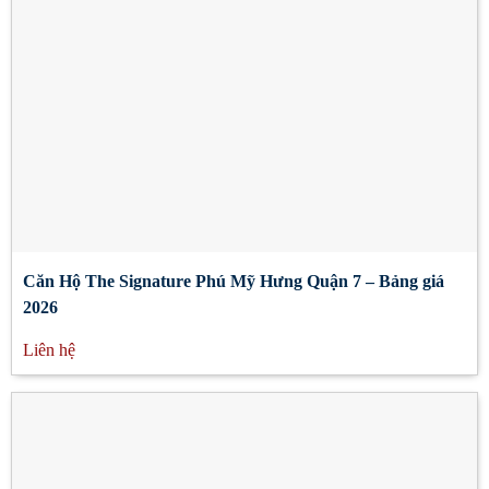
Căn Hộ The Signature Phú Mỹ Hưng Quận 7 – Bảng giá
2026
Liên hệ