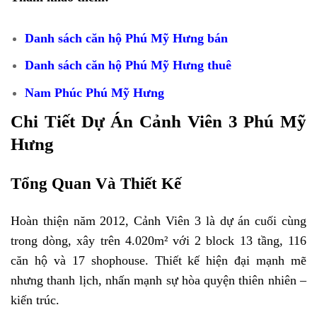
Danh sách căn hộ Phú Mỹ Hưng bán
Danh sách căn hộ Phú Mỹ Hưng thuê
Nam Phúc Phú Mỹ Hưng
Chi Tiết Dự Án Cảnh Viên 3 Phú Mỹ
Hưng
Tổng Quan Và Thiết Kế
Hoàn thiện năm 2012, Cảnh Viên 3 là dự án cuối cùng
trong dòng, xây trên 4.020m² với 2 block 13 tầng, 116
căn hộ và 17 shophouse. Thiết kế hiện đại mạnh mẽ
nhưng thanh lịch, nhấn mạnh sự hòa quyện thiên nhiên –
kiến trúc.