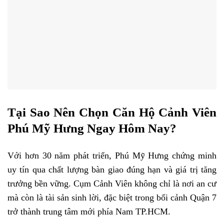
Tại Sao Nên Chọn Căn Hộ Cảnh Viên
Phú Mỹ Hưng Ngay Hôm Nay?
Với hơn 30 năm phát triển, Phú Mỹ Hưng chứng minh
uy tín qua chất lượng bàn giao đúng hạn và giá trị tăng
trưởng bền vững. Cụm Cảnh Viên không chỉ là nơi an cư
mà còn là tài sản sinh lời, đặc biệt trong bối cảnh Quận 7
trở thành trung tâm mới phía Nam TP.HCM.