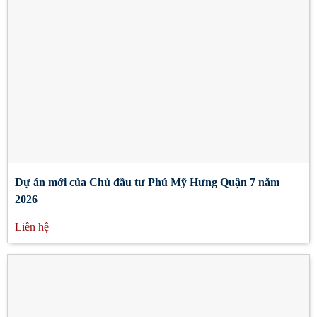
Dự án mới của Chủ đầu tư Phú Mỹ Hưng Quận 7 năm
2026
Liên hệ