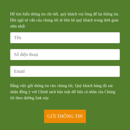
Để tìm hiểu thông tin chi tiết, quý khách vui lòng để lại thông tin.
Đội ngũ tư vấn của chúng tôi sẽ liên hệ quý khách trong thời gian
sớm nhất
Bằng việc gửi thông tin cho chúng tôi, Quý khách hàng đã xác
nhận đồng ý với Chính sách bảo mật dữ liệu cá nhân của Chúng
tôi theo đường
link
này.