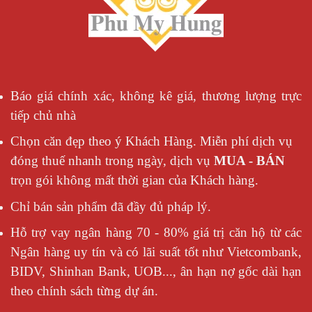
Báo giá chính xác, không kê giá, thương lượng trực
tiếp chủ nhà
Chọn căn đẹp theo ý Khách Hàng. Miễn phí dịch vụ
đóng thuế nhanh trong ngày, dịch vụ
MUA - BÁN
trọn gói không mất thời gian của Khách hàng.
Chỉ bán sản phẩm đã đầy đủ pháp lý.
Hỗ trợ vay ngân hàng 70 - 80% giá trị căn hộ từ các
Ngân hàng uy tín và có lãi suất tốt như Vietcombank,
BIDV, Shinhan Bank, UOB..., ân hạn nợ gốc dài hạn
theo chính sách từng dự án.