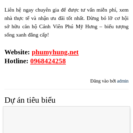
Liên hệ ngay chuyên gia để được tư vấn miễn phí, xem
nhà thực tế và nhận ưu đãi tốt nhất. Đừng bỏ lỡ cơ hội
sở hữu căn hộ Cảnh Viên Phú Mỹ Hưng – biểu tượng
sống xanh đẳng cấp!
Website:
phumyhung.net
Hotline:
0968424258
Đăng vào
bởi
admin
Dự án tiêu biểu