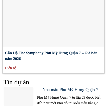
Căn Hộ The Symphony Phú Mỹ Hưng Quận 7 – Giá bán
năm 2026
Liên hệ
Tin dự án
Nhà mẫu Phú Mỹ Hưng Quận 7
Phú Mỹ Hưng Quận 7 từ lâu đã được biết
đến như một khu đô thị kiểu mẫu hàng đầu