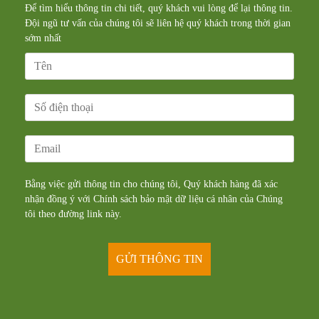
Để tìm hiểu thông tin chi tiết, quý khách vui lòng để lại thông tin.
Đội ngũ tư vấn của chúng tôi sẽ liên hệ quý khách trong thời gian
sớm nhất
Bằng việc gửi thông tin cho chúng tôi, Quý khách hàng đã xác
nhận đồng ý với Chính sách bảo mật dữ liệu cá nhân của Chúng
tôi theo đường
link
này.