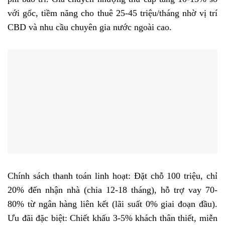
với gốc, tiềm năng cho thuê 25-45 triệu/tháng nhờ vị trí
CBD và nhu cầu chuyên gia nước ngoài cao.
Chính sách thanh toán linh hoạt: Đặt chỗ 100 triệu, chỉ
20% đến nhận nhà (chia 12-18 tháng), hỗ trợ vay 70-
80% từ ngân hàng liên kết (lãi suất 0% giai đoạn đầu).
Ưu đãi đặc biệt: Chiết khấu 3-5% khách thân thiết, miễn