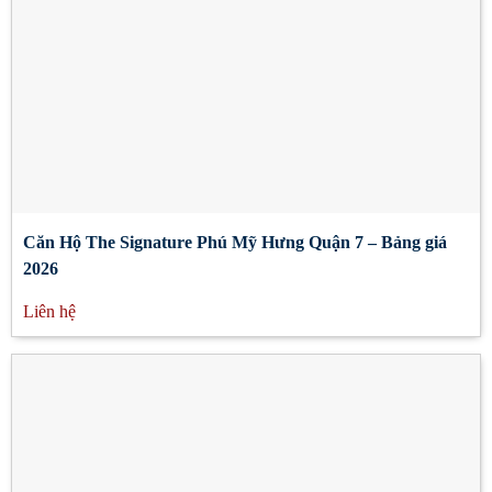
Căn Hộ The Signature Phú Mỹ Hưng Quận 7 – Bảng giá
2026
Liên hệ