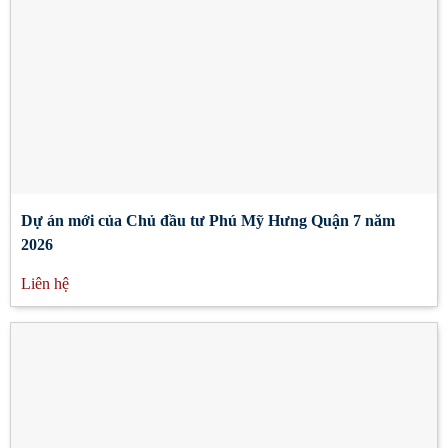
Dự án mới của Chủ đầu tư Phú Mỹ Hưng Quận 7 năm
2026
Liên hệ