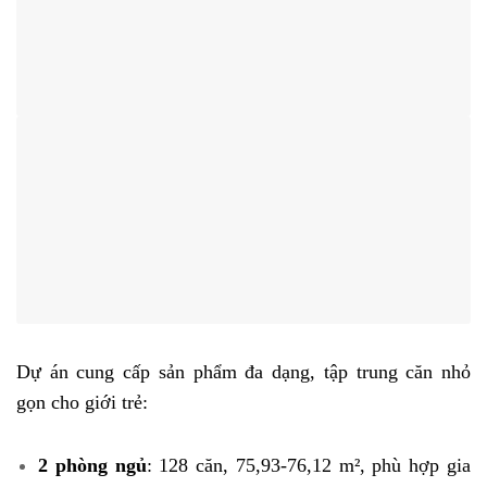
Dự án cung cấp sản phẩm đa dạng, tập trung căn nhỏ
gọn cho giới trẻ:
2 phòng ngủ
: 128 căn, 75,93-76,12 m², phù hợp gia