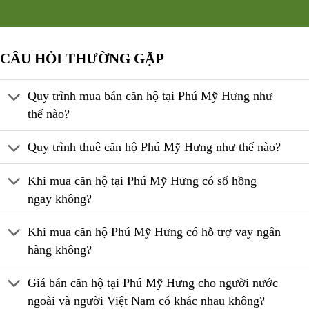
CÂU HỎI THƯỜNG GẶP
Quy trình mua bán căn hộ tại Phú Mỹ Hưng như
thế nào?
Quy trình thuê căn hộ Phú Mỹ Hưng như thế nào?
Khi mua căn hộ tại Phú Mỹ Hưng có sổ hồng
ngay không?
Khi mua căn hộ Phú Mỹ Hưng có hỗ trợ vay ngân
hàng không?
Giá bán căn hộ tại Phú Mỹ Hưng cho người nước
ngoài và người Việt Nam có khác nhau không?