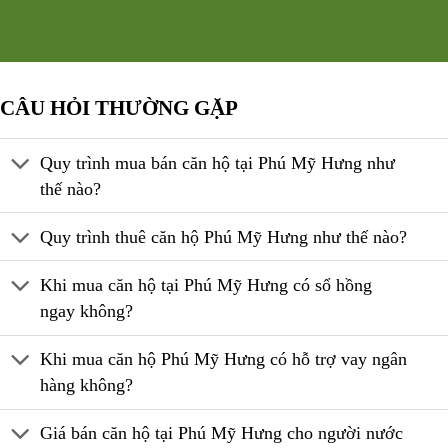
CÂU HỎI THƯỜNG GẶP
Quy trình mua bán căn hộ tại Phú Mỹ Hưng như
thế nào?
Quy trình thuê căn hộ Phú Mỹ Hưng như thế nào?
Khi mua căn hộ tại Phú Mỹ Hưng có sổ hồng
ngay không?
Khi mua căn hộ Phú Mỹ Hưng có hỗ trợ vay ngân
hàng không?
Giá bán căn hộ tại Phú Mỹ Hưng cho người nước