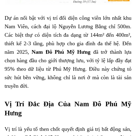
Dự án nổi bật với vị trí đối diện công viên lớn nhất khu
Nam Viên, cách đại lộ Nguyễn Lương Bằng chỉ 500m.
Các biệt thự có diện tích đa dạng từ 144m² đến 400m²,
thiết kế 2-3 tầng, phù hợp cho gia đình đa thế hệ. Đến
năm 2025,
Nam Đô Phú Mỹ Hưng
đã trở thành lựa
chọn hàng đầu cho giới thượng lưu, với tỷ lệ lấp đầy đạt
95% theo dữ liệu từ Phú Mỹ Hưng. Điều này chứng tỏ
sức hút bền vững, không chỉ là nơi ở mà còn là tài sản
truyền đời.
Vị Trí Đắc Địa Của Nam Đô Phú Mỹ
Hưng
Vị trí là yếu tố then chốt quyết định giá trị bất động sản,