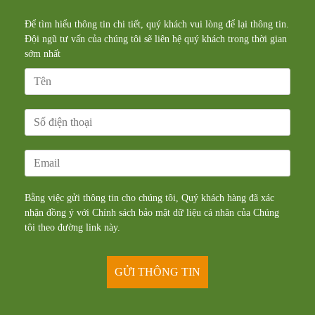
Để tìm hiểu thông tin chi tiết, quý khách vui lòng để lại thông tin.
Đội ngũ tư vấn của chúng tôi sẽ liên hệ quý khách trong thời gian
sớm nhất
Bằng việc gửi thông tin cho chúng tôi, Quý khách hàng đã xác
nhận đồng ý với Chính sách bảo mật dữ liệu cá nhân của Chúng
tôi theo đường
link
này.