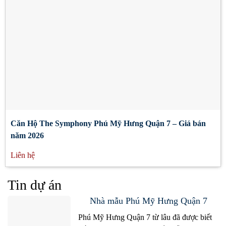
Căn Hộ The Symphony Phú Mỹ Hưng Quận 7 – Giá bán
năm 2026
Liên hệ
Tin dự án
Nhà mẫu Phú Mỹ Hưng Quận 7
Phú Mỹ Hưng Quận 7 từ lâu đã được biết