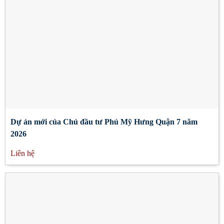
Dự án mới của Chủ đầu tư Phú Mỹ Hưng Quận 7 năm
2026
Liên hệ