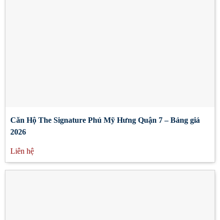
Căn Hộ The Signature Phú Mỹ Hưng Quận 7 – Bảng giá
2026
Liên hệ