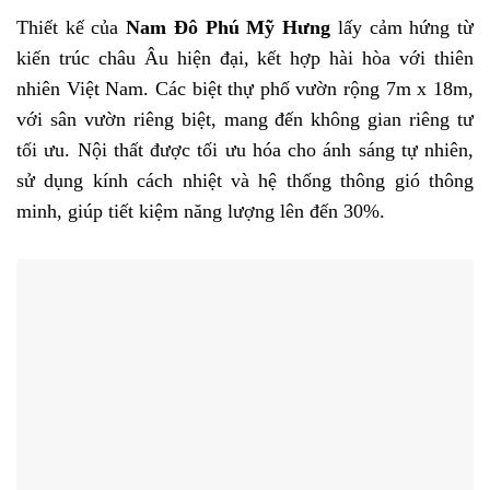
Thiết kế của
Nam Đô Phú Mỹ Hưng
lấy cảm hứng từ
kiến trúc châu Âu hiện đại, kết hợp hài hòa với thiên
nhiên Việt Nam. Các biệt thự phố vườn rộng 7m x 18m,
với sân vườn riêng biệt, mang đến không gian riêng tư
tối ưu. Nội thất được tối ưu hóa cho ánh sáng tự nhiên,
sử dụng kính cách nhiệt và hệ thống thông gió thông
minh, giúp tiết kiệm năng lượng lên đến 30%.