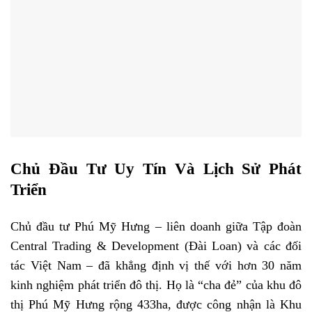
Chủ Đầu Tư Uy Tín Và Lịch Sử Phát
Triển
Chủ đầu tư Phú Mỹ Hưng – liên doanh giữa Tập đoàn
Central Trading & Development (Đài Loan) và các đối
tác Việt Nam – đã khẳng định vị thế với hơn 30 năm
kinh nghiệm phát triển đô thị. Họ là “cha đẻ” của khu đô
thị Phú Mỹ Hưng rộng 433ha, được công nhận là Khu