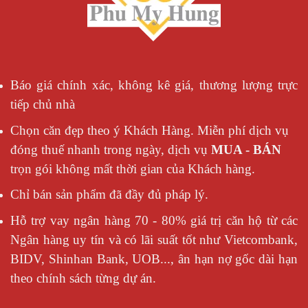
Báo giá chính xác, không kê giá, thương lượng trực
tiếp chủ nhà
Chọn căn đẹp theo ý Khách Hàng. Miễn phí dịch vụ
đóng thuế nhanh trong ngày, dịch vụ
MUA - BÁN
trọn gói không mất thời gian của Khách hàng.
Chỉ bán sản phẩm đã đầy đủ pháp lý.
Hỗ trợ vay ngân hàng 70 - 80% giá trị căn hộ từ các
Ngân hàng uy tín và có lãi suất tốt như Vietcombank,
BIDV, Shinhan Bank, UOB..., ân hạn nợ gốc dài hạn
theo chính sách từng dự án.