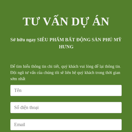
TƯ VẤN DỰ ÁN
Sở hữu ngay SIÊU PHẨM BẤT ĐỘNG SẢN PHÚ MỸ
HƯNG
Để tìm hiểu thông tin chi tiết, quý khách vui lòng để lại thông tin.
Đội ngũ tư vấn của chúng tôi sẽ liên hệ quý khách trong thời gian
sớm nhất