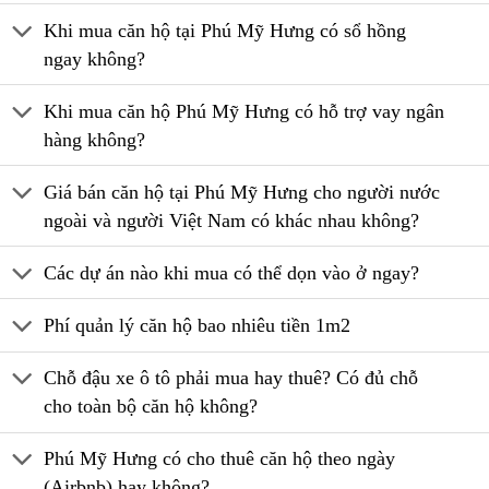
Khi mua căn hộ tại Phú Mỹ Hưng có sổ hồng
ngay không?
Khi mua căn hộ Phú Mỹ Hưng có hỗ trợ vay ngân
hàng không?
Giá bán căn hộ tại Phú Mỹ Hưng cho người nước
ngoài và người Việt Nam có khác nhau không?
Các dự án nào khi mua có thể dọn vào ở ngay?
Phí quản lý căn hộ bao nhiêu tiền 1m2
Chỗ đậu xe ô tô phải mua hay thuê? Có đủ chỗ
cho toàn bộ căn hộ không?
Phú Mỹ Hưng có cho thuê căn hộ theo ngày
(Airbnb) hay không?