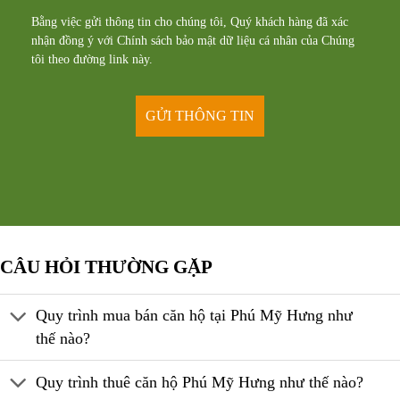
Bằng việc gửi thông tin cho chúng tôi, Quý khách hàng đã xác
nhận đồng ý với Chính sách bảo mật dữ liệu cá nhân của Chúng
tôi theo đường
link
này.
CÂU HỎI THƯỜNG GẶP
Quy trình mua bán căn hộ tại Phú Mỹ Hưng như
thế nào?
Quy trình thuê căn hộ Phú Mỹ Hưng như thế nào?