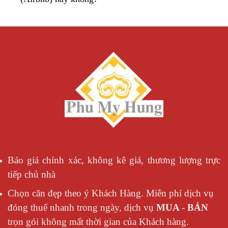
Báo giá chính xác, không kê giá, thương lượng trực
tiếp chủ nhà
Chọn căn đẹp theo ý Khách Hàng. Miễn phí dịch vụ
đóng thuế nhanh trong ngày, dịch vụ
MUA - BÁN
trọn gói không mất thời gian của Khách hàng.