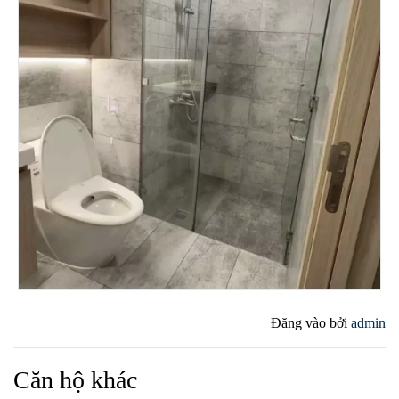
Đăng vào
bởi
admin
Căn hộ khác