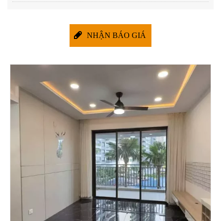
NHẬN BÁO GIÁ