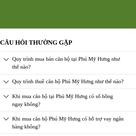
CÂU HỎI THƯỜNG GẶP
Quy trình mua bán căn hộ tại Phú Mỹ Hưng như
thế nào?
Quy trình thuê căn hộ Phú Mỹ Hưng như thế nào?
Khi mua căn hộ tại Phú Mỹ Hưng có sổ hồng
ngay không?
Khi mua căn hộ Phú Mỹ Hưng có hỗ trợ vay ngân
hàng không?