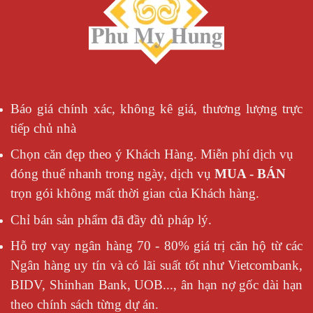
Báo giá chính xác, không kê giá, thương lượng trực
tiếp chủ nhà
Chọn căn đẹp theo ý Khách Hàng. Miễn phí dịch vụ
đóng thuế nhanh trong ngày, dịch vụ
MUA - BÁN
trọn gói không mất thời gian của Khách hàng.
Chỉ bán sản phẩm đã đầy đủ pháp lý.
Hỗ trợ vay ngân hàng 70 - 80% giá trị căn hộ từ các
Ngân hàng uy tín và có lãi suất tốt như Vietcombank,
BIDV, Shinhan Bank, UOB..., ân hạn nợ gốc dài hạn
theo chính sách từng dự án.