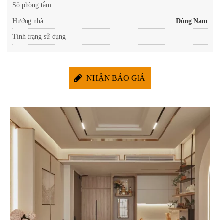
Số phòng tắm
Hướng nhà
Đông Nam
Tình trạng sử dụng
NHẬN BÁO GIÁ