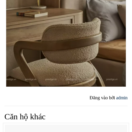
Đăng vào
bởi
admin
Căn hộ khác