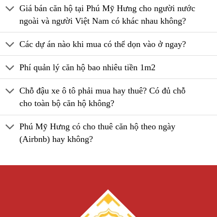
Giá bán căn hộ tại Phú Mỹ Hưng cho người nước
ngoài và người Việt Nam có khác nhau không?
Các dự án nào khi mua có thể dọn vào ở ngay?
Phí quản lý căn hộ bao nhiêu tiền 1m2
Chỗ đậu xe ô tô phải mua hay thuê? Có đủ chỗ
cho toàn bộ căn hộ không?
Phú Mỹ Hưng có cho thuê căn hộ theo ngày
(Airbnb) hay không?