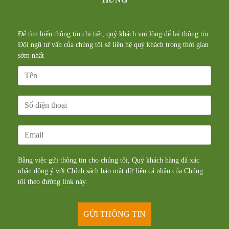
Để tìm hiểu thông tin chi tiết, quý khách vui lòng để lại thông tin.
Đội ngũ tư vấn của chúng tôi sẽ liên hệ quý khách trong thời gian
sớm nhất
Bằng việc gửi thông tin cho chúng tôi, Quý khách hàng đã xác
nhận đồng ý với Chính sách bảo mật dữ liệu cá nhân của Chúng
tôi theo đường
link
này.