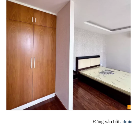
Đăng vào
bởi
admin