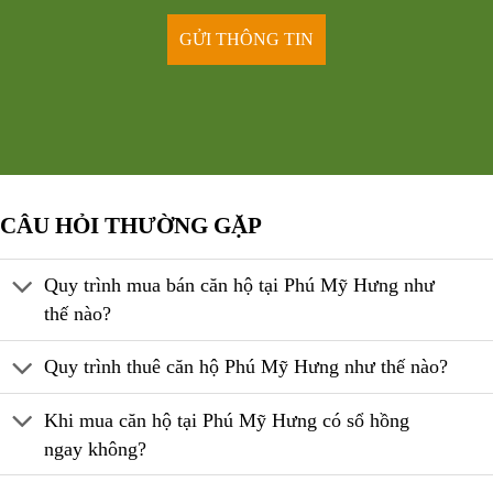
CÂU HỎI THƯỜNG GẶP
Quy trình mua bán căn hộ tại Phú Mỹ Hưng như
thế nào?
Quy trình thuê căn hộ Phú Mỹ Hưng như thế nào?
Khi mua căn hộ tại Phú Mỹ Hưng có sổ hồng
ngay không?