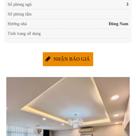
Số phòng ngủ
3
Số phòng tắm
Hướng nhà
Đông Nam
Tình trạng sử dụng
NHẬN BÁO GIÁ