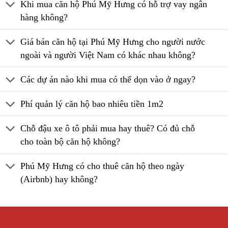
Khi mua căn hộ Phú Mỹ Hưng có hỗ trợ vay ngân
hàng không?
Giá bán căn hộ tại Phú Mỹ Hưng cho người nước
ngoài và người Việt Nam có khác nhau không?
Các dự án nào khi mua có thể dọn vào ở ngay?
Phí quản lý căn hộ bao nhiêu tiền 1m2
Chỗ đậu xe ô tô phải mua hay thuê? Có đủ chỗ
cho toàn bộ căn hộ không?
Phú Mỹ Hưng có cho thuê căn hộ theo ngày
(Airbnb) hay không?