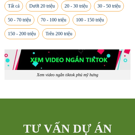
Tất cả
Dưới 20 triệu
20 - 30 triệu
30 - 50 triệu
50 - 70 triệu
70 - 100 triệu
100 - 150 triệu
150 - 200 triệu
Trên 200 triệu
Xem video ngắn tiktok phú mỹ hưng
TƯ VẤN DỰ ÁN