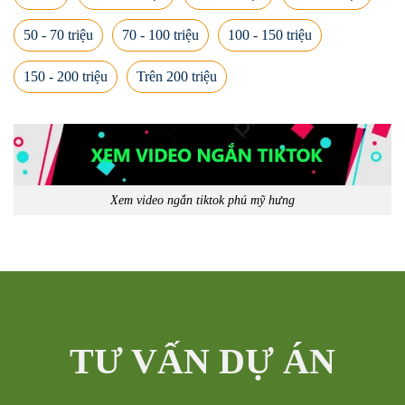
50 - 70 triệu
70 - 100 triệu
100 - 150 triệu
150 - 200 triệu
Trên 200 triệu
Xem video ngắn tiktok phú mỹ hưng
TƯ VẤN DỰ ÁN