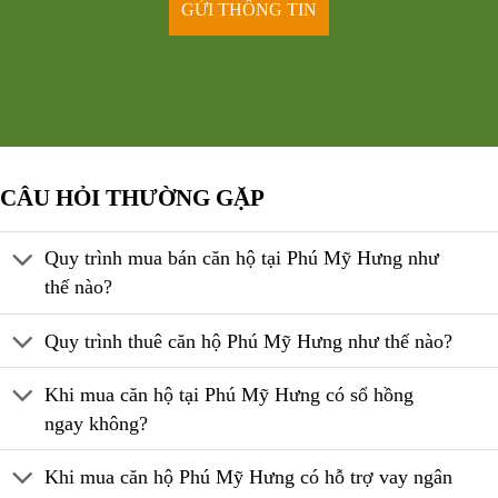
CÂU HỎI THƯỜNG GẶP
Quy trình mua bán căn hộ tại Phú Mỹ Hưng như
thế nào?
Quy trình thuê căn hộ Phú Mỹ Hưng như thế nào?
Khi mua căn hộ tại Phú Mỹ Hưng có sổ hồng
ngay không?
Khi mua căn hộ Phú Mỹ Hưng có hỗ trợ vay ngân