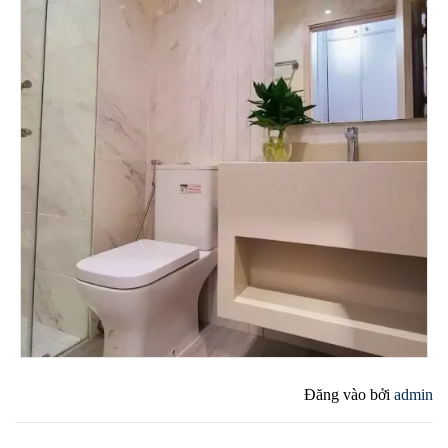
Đăng vào
bởi
admin