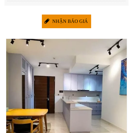
NHẬN BÁO GIÁ