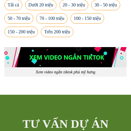
Tất cả
Dưới 20 triệu
20 - 30 triệu
30 - 50 triệu
50 - 70 triệu
70 - 100 triệu
100 - 150 triệu
150 - 200 triệu
Trên 200 triệu
Xem video ngắn tiktok phú mỹ hưng
TƯ VẤN DỰ ÁN