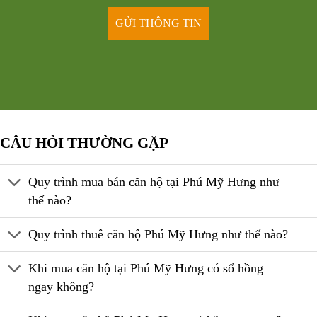
CÂU HỎI THƯỜNG GẶP
Quy trình mua bán căn hộ tại Phú Mỹ Hưng như
thế nào?
Quy trình thuê căn hộ Phú Mỹ Hưng như thế nào?
Khi mua căn hộ tại Phú Mỹ Hưng có sổ hồng
ngay không?