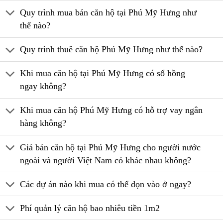
Quy trình mua bán căn hộ tại Phú Mỹ Hưng như
thế nào?
Quy trình thuê căn hộ Phú Mỹ Hưng như thế nào?
Khi mua căn hộ tại Phú Mỹ Hưng có sổ hồng
ngay không?
Khi mua căn hộ Phú Mỹ Hưng có hỗ trợ vay ngân
hàng không?
Giá bán căn hộ tại Phú Mỹ Hưng cho người nước
ngoài và người Việt Nam có khác nhau không?
Các dự án nào khi mua có thể dọn vào ở ngay?
Phí quản lý căn hộ bao nhiêu tiền 1m2