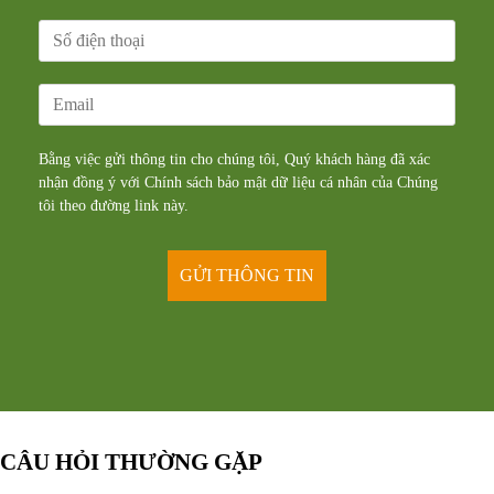
Bằng việc gửi thông tin cho chúng tôi, Quý khách hàng đã xác
nhận đồng ý với Chính sách bảo mật dữ liệu cá nhân của Chúng
tôi theo đường
link
này.
CÂU HỎI THƯỜNG GẶP