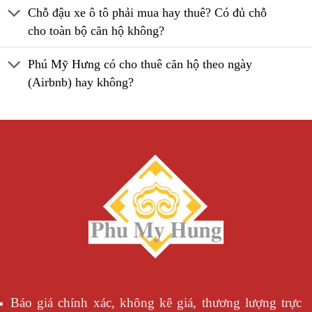
Chỗ đậu xe ô tô phải mua hay thuê? Có đủ chỗ
cho toàn bộ căn hộ không?
Phú Mỹ Hưng có cho thuê căn hộ theo ngày
(Airbnb) hay không?
Báo giá chính xác, không kê giá, thương lượng trực