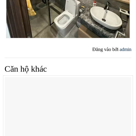
Đăng vào
bởi
admin
Căn hộ khác