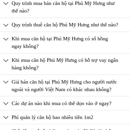
Quy trình mua bán căn hộ tại Phú Mỹ Hưng như
thế nào?
Quy trình thuê căn hộ Phú Mỹ Hưng như thế nào?
Khi mua căn hộ tại Phú Mỹ Hưng có sổ hồng
ngay không?
Khi mua căn hộ Phú Mỹ Hưng có hỗ trợ vay ngân
hàng không?
Giá bán căn hộ tại Phú Mỹ Hưng cho người nước
ngoài và người Việt Nam có khác nhau không?
Các dự án nào khi mua có thể dọn vào ở ngay?
Phí quản lý căn hộ bao nhiêu tiền 1m2