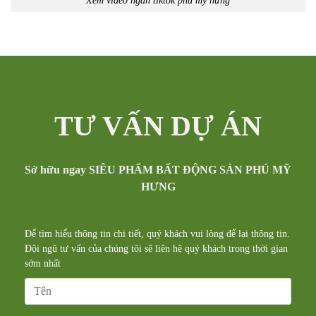
TƯ VẤN DỰ ÁN
Sở hữu ngay SIÊU PHẨM BẤT ĐỘNG SẢN PHÚ MỸ
HƯNG
Để tìm hiểu thông tin chi tiết, quý khách vui lòng để lại thông tin.
Đội ngũ tư vấn của chúng tôi sẽ liên hệ quý khách trong thời gian
sớm nhất