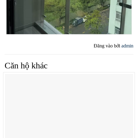
Đăng vào
bởi
admin
Căn hộ khác