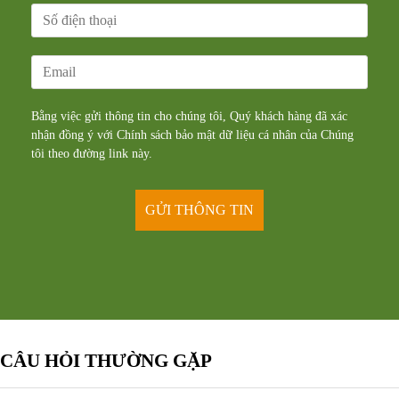
Bằng việc gửi thông tin cho chúng tôi, Quý khách hàng đã xác
nhận đồng ý với Chính sách bảo mật dữ liệu cá nhân của Chúng
tôi theo đường
link
này.
CÂU HỎI THƯỜNG GẶP