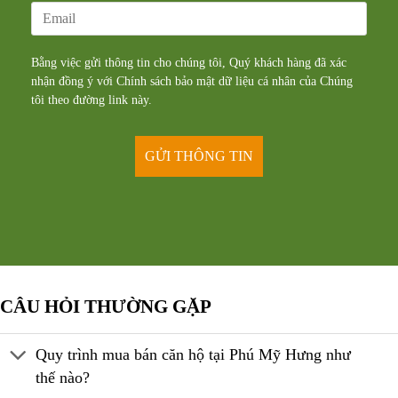
Bằng việc gửi thông tin cho chúng tôi, Quý khách hàng đã xác
nhận đồng ý với Chính sách bảo mật dữ liệu cá nhân của Chúng
tôi theo đường
link
này.
CÂU HỎI THƯỜNG GẶP
Quy trình mua bán căn hộ tại Phú Mỹ Hưng như
thế nào?