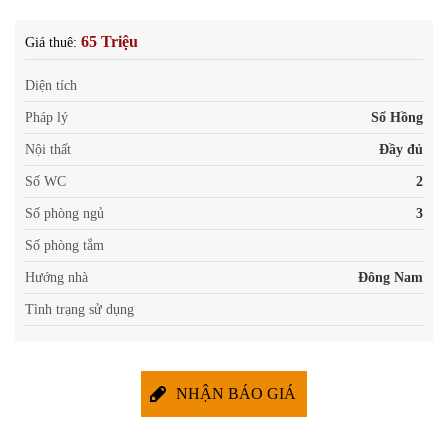
65 Triệu
Giá thuê:
Diện tích
Pháp lý
Sổ Hồng
Nội thất
Đầy đủ
Số WC
2
Số phòng ngủ
3
Số phòng tắm
Hướng nhà
Đông Nam
Tình trạng sử dụng
NHẬN BÁO GIÁ