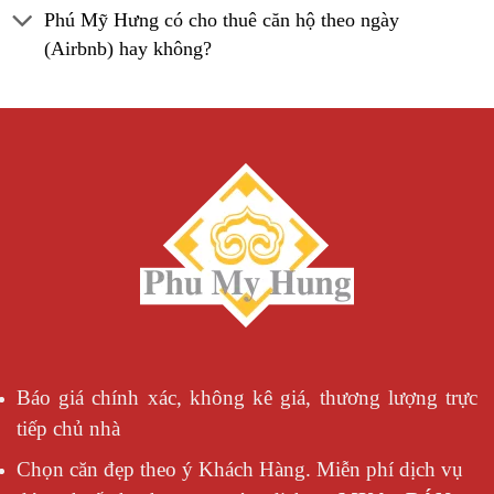
Phú Mỹ Hưng có cho thuê căn hộ theo ngày
(Airbnb) hay không?
Báo giá chính xác, không kê giá, thương lượng trực
tiếp chủ nhà
Chọn căn đẹp theo ý Khách Hàng. Miễn phí dịch vụ