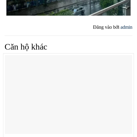
Đăng vào
bởi
admin
Căn hộ khác