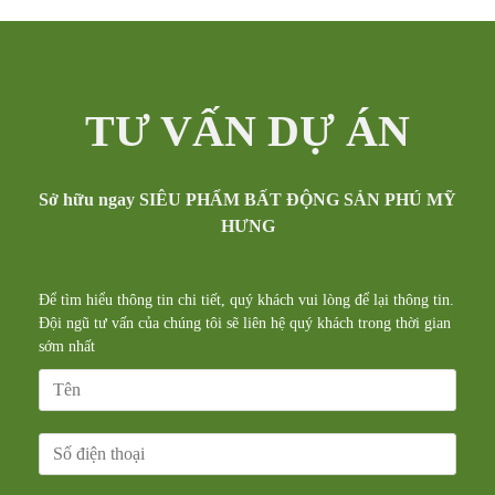
TƯ VẤN DỰ ÁN
Sở hữu ngay SIÊU PHẨM BẤT ĐỘNG SẢN PHÚ MỸ
HƯNG
Để tìm hiểu thông tin chi tiết, quý khách vui lòng để lại thông tin.
Đội ngũ tư vấn của chúng tôi sẽ liên hệ quý khách trong thời gian
sớm nhất