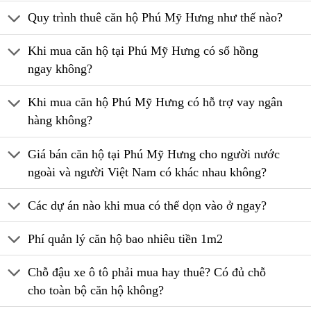
Quy trình thuê căn hộ Phú Mỹ Hưng như thế nào?
Khi mua căn hộ tại Phú Mỹ Hưng có sổ hồng
ngay không?
Khi mua căn hộ Phú Mỹ Hưng có hỗ trợ vay ngân
hàng không?
Giá bán căn hộ tại Phú Mỹ Hưng cho người nước
ngoài và người Việt Nam có khác nhau không?
Các dự án nào khi mua có thể dọn vào ở ngay?
Phí quản lý căn hộ bao nhiêu tiền 1m2
Chỗ đậu xe ô tô phải mua hay thuê? Có đủ chỗ
cho toàn bộ căn hộ không?